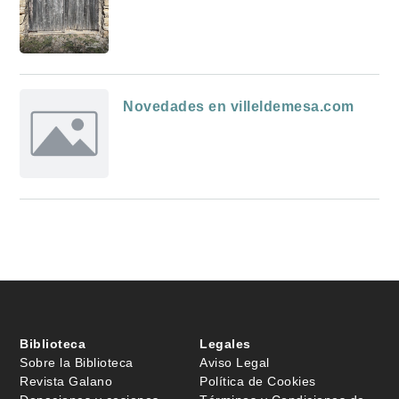
Novedades en villeldemesa.com
Biblioteca
Legales
Sobre la Biblioteca
Aviso Legal
Revista Galano
Política de Cookies