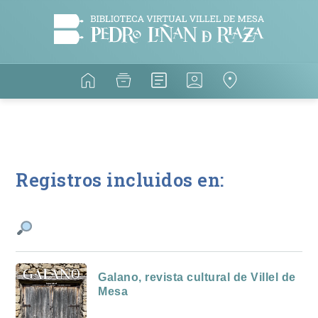
Registros incluidos en:
Galano, revista cultural de Villel de
Mesa