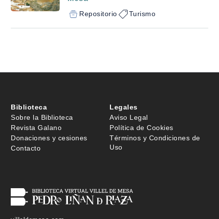
Repositorio
Turismo
Biblioteca
Legales
Sobre la Biblioteca
Aviso Legal
Revista Galano
Política de Cookies
Donaciones y cesiones
Términos y Condiciones de
Uso
Contacto