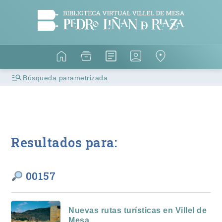
Búsqueda parametrizada
Resultados para:
00157
Nuevas rutas turísticas en Villel de
Mesa