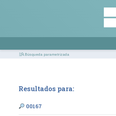
Búsqueda parametrizada
Resultados para:
00167