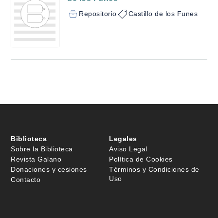
Repositorio
Castillo de los Funes
Biblioteca
Legales
Sobre la Biblioteca
Aviso Legal
Revista Galano
Política de Cookies
Donaciones y cesiones
Términos y Condiciones de
Uso
Contacto