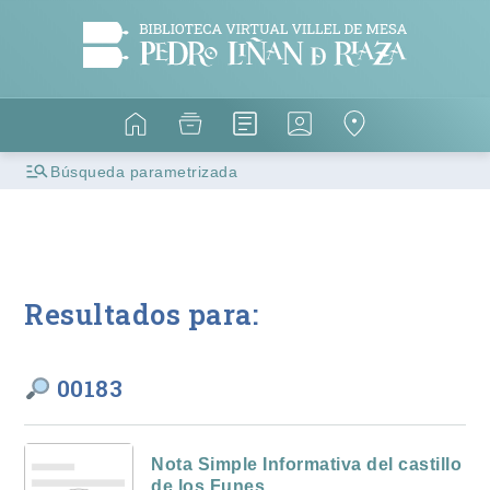
Búsqueda parametrizada
Resultados para:
00183
Nota Simple Informativa del castillo
de los Funes