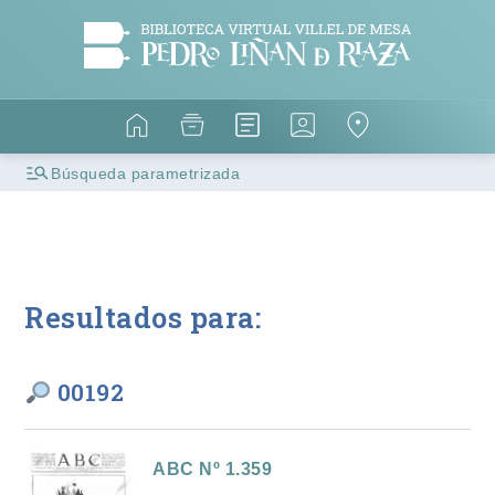
Búsqueda parametrizada
Resultados para:
00192
ABC Nº 1.359