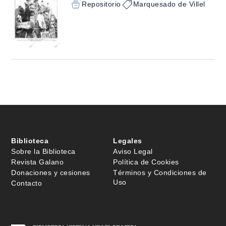
Repositorio
Marquesado de Villel
Biblioteca
Legales
Sobre la Biblioteca
Aviso Legal
Revista Galano
Política de Cookies
Donaciones y cesiones
Términos y Condiciones de
Uso
Contacto