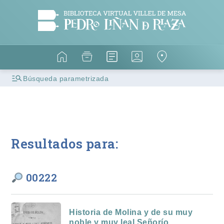
Búsqueda parametrizada
Resultados para:
00222
Historia de Molina y de su muy
noble y muy leal Señorío