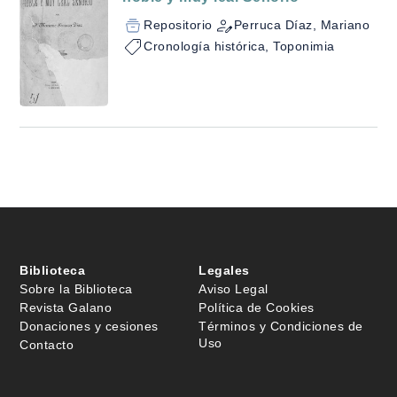
Repositorio
Perruca Díaz, Mariano
Cronología histórica, Toponimia
Biblioteca
Legales
Sobre la Biblioteca
Aviso Legal
Revista Galano
Política de Cookies
Donaciones y cesiones
Términos y Condiciones de
Uso
Contacto