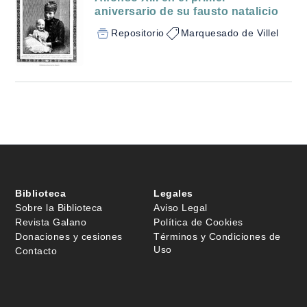
aniversario de su fausto natalicio
Repositorio
Marquesado de Villel
Biblioteca
Legales
Sobre la Biblioteca
Aviso Legal
Revista Galano
Política de Cookies
Donaciones y cesiones
Términos y Condiciones de
Uso
Contacto