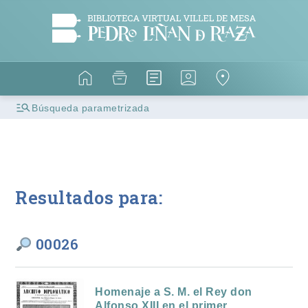
Búsqueda parametrizada
Resultados para:
00026
Homenaje a S. M. el Rey don
Alfonso XIII en el primer