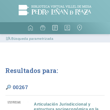
Búsqueda parametrizada
Resultados para:
00267
Articulación Jurisdiccional y
estructura socioeconómica en la