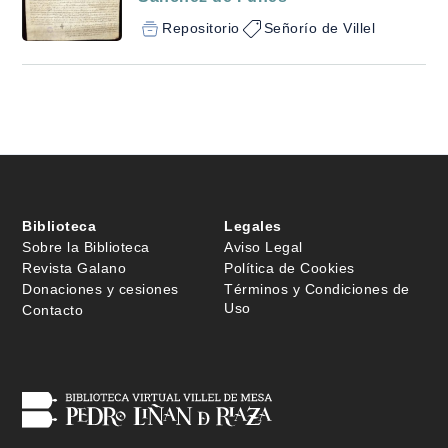
Repositorio
Señorío de Villel
Biblioteca
Legales
Sobre la Biblioteca
Aviso Legal
Revista Galano
Política de Cookies
Donaciones y cesiones
Términos y Condiciones de
Uso
Contacto