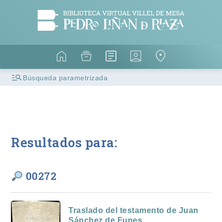
Búsqueda parametrizada
Resultados para:
00272
Traslado del testamento de Juan
Sánchez de Funes