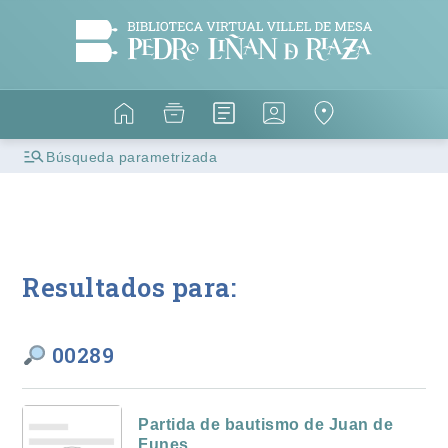
Búsqueda parametrizada
Resultados para:
00289
Partida de bautismo de Juan de
Funes