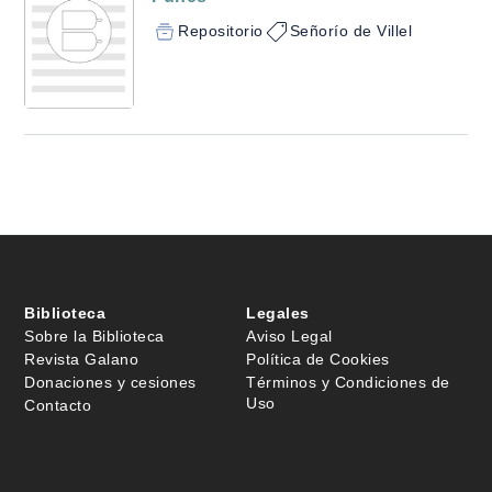
Repositorio
Señorío de Villel
Biblioteca
Legales
Sobre la Biblioteca
Aviso Legal
Revista Galano
Política de Cookies
Donaciones y cesiones
Términos y Condiciones de
Uso
Contacto