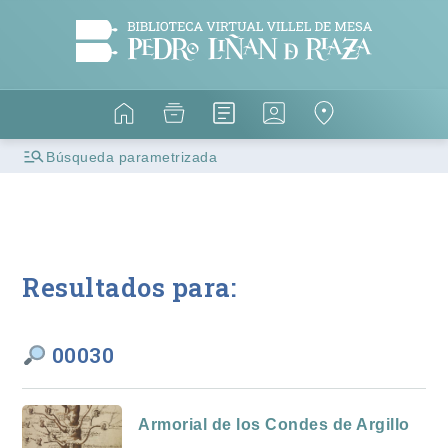
Búsqueda parametrizada
Resultados para:
00030
Armorial de los Condes de Argillo