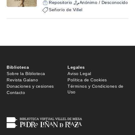
Repositorio
Anónimo / Desconocido
Señorío de Villel
Biblioteca
Legales
Sobre la Biblioteca
Aviso Legal
Revista Galano
Política de Cookies
Donaciones y cesiones
Términos y Condiciones de
Uso
Contacto