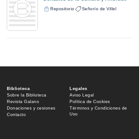
Repositorio
Señorío de Villel
Biblioteca
Legales
Sobre la Biblioteca
Aviso Legal
Revista Galano
Política de Cookies
Donaciones y cesiones
Términos y Condiciones de
Uso
Contacto