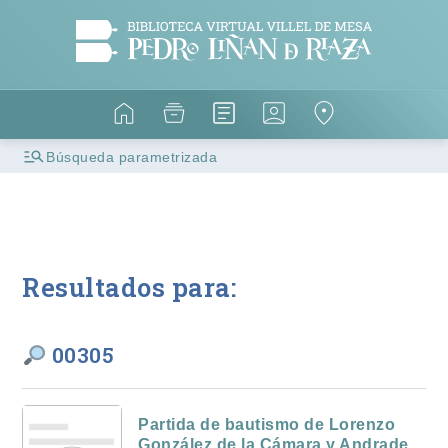
Búsqueda parametrizada
Resultados para:
00305
Partida de bautismo de Lorenzo
González de la Cámara y Andrade