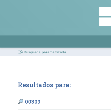
Búsqueda parametrizada
Resultados para:
00309