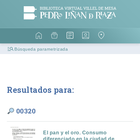
Búsqueda parametrizada
Resultados para:
00320
El pan y el oro. Consumo
diferenciado en la ciudad de