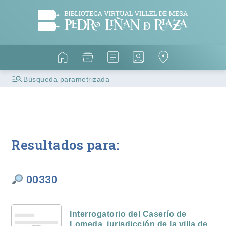
Búsqueda parametrizada
Resultados para:
00330
Interrogatorio del Caserío de
Lomeda, jurisdicción de la villa de