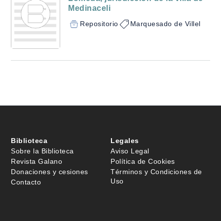
Medinaceli
Repositorio
Marquesado de Villel
Biblioteca
Legales
Sobre la Biblioteca
Aviso Legal
Revista Galano
Política de Cookies
Donaciones y cesiones
Términos y Condiciones de
Uso
Contacto