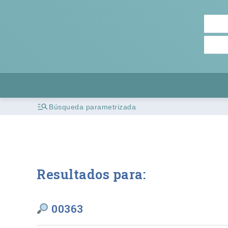
Búsqueda parametrizada
Resultados para:
00363