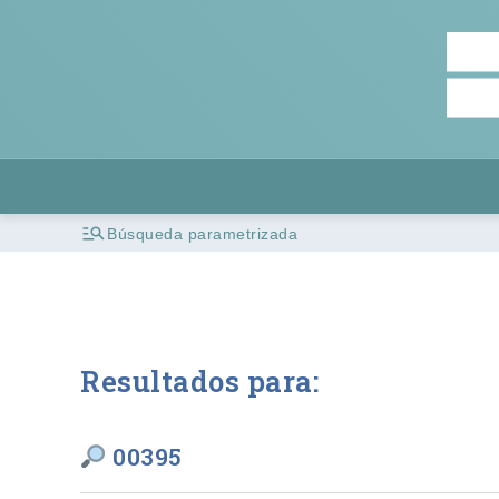
Búsqueda parametrizada
Resultados para:
00395