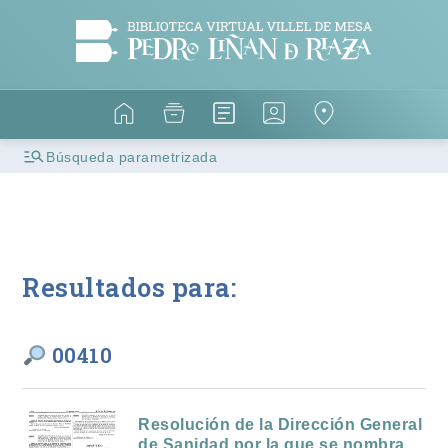
Búsqueda parametrizada
Resultados para:
00410
Resolución de la Dirección General
de Sanidad por la que se nombra