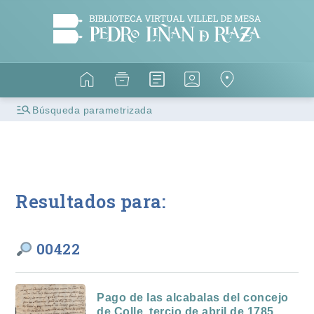
Búsqueda parametrizada
Resultados para:
00422
Pago de las alcabalas del concejo
de Colle, tercio de abril de 1785