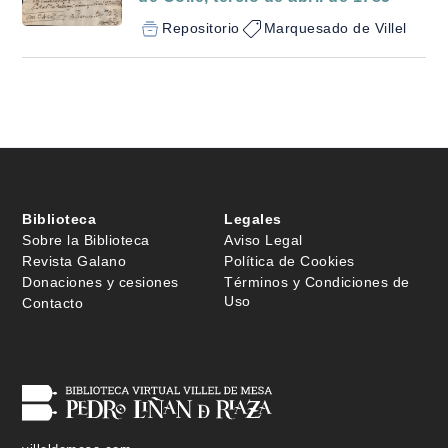
Repositorio
Marquesado de Villel
Biblioteca
Legales
Sobre la Biblioteca
Aviso Legal
Revista Galano
Política de Cookies
Donaciones y cesiones
Términos y Condiciones de
Uso
Contacto