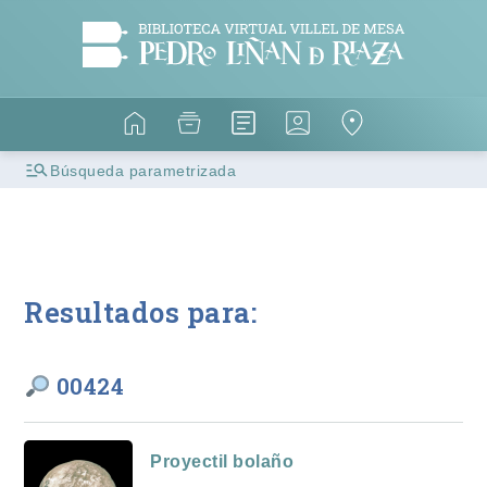
Búsqueda parametrizada
Resultados para:
00424
Proyectil bolaño