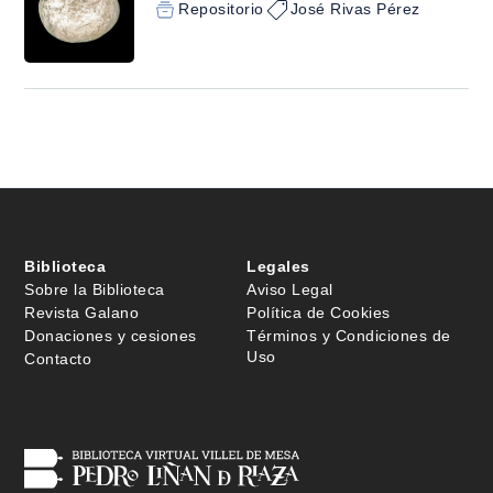
Repositorio
José Rivas Pérez
Biblioteca
Legales
Sobre la Biblioteca
Aviso Legal
Revista Galano
Política de Cookies
Donaciones y cesiones
Términos y Condiciones de
Uso
Contacto