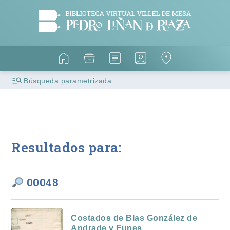
Búsqueda parametrizada
Resultados para:
00048
Costados de Blas González de
Andrade y Funes