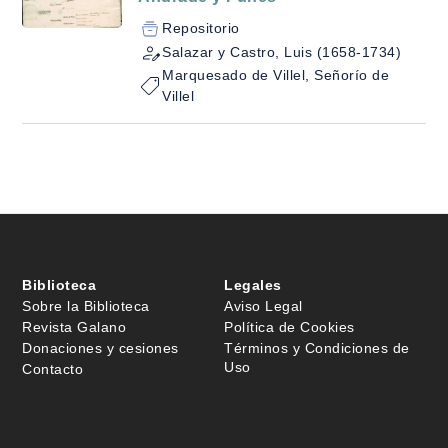
Repositorio
Salazar y Castro, Luis (1658-1734)
Marquesado de Villel, Señorío de
Villel
Biblioteca
Legales
Sobre la Biblioteca
Aviso Legal
Revista Galano
Política de Cookies
Donaciones y cesiones
Términos y Condiciones de
Uso
Contacto