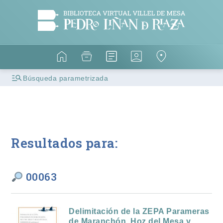
Búsqueda parametrizada
Resultados para:
00063
Delimitación de la ZEPA Parameras
de Maranchón, Hoz del Mesa y