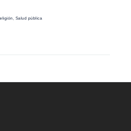
ligión, Salud pública