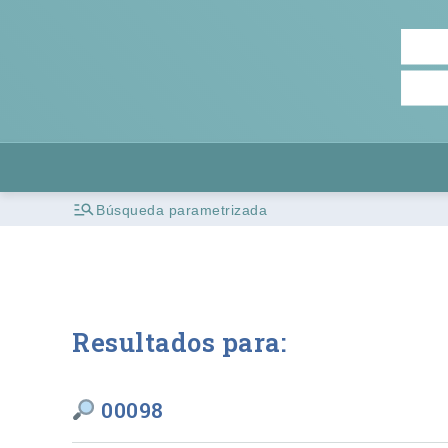
Búsqueda parametrizada
Resultados para:
00098