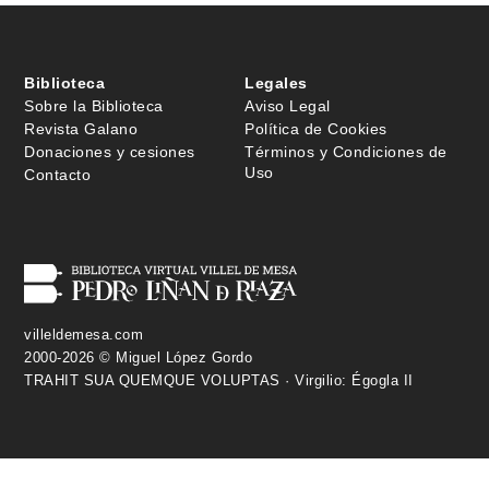
Biblioteca
Legales
Sobre la Biblioteca
Aviso Legal
Revista Galano
Política de Cookies
Donaciones y cesiones
Términos y Condiciones de
Uso
Contacto
villeldemesa.com
2000-2026 © Miguel López Gordo
TRAHIT SUA QUEMQUE VOLUPTAS · Virgilio: Égogla II