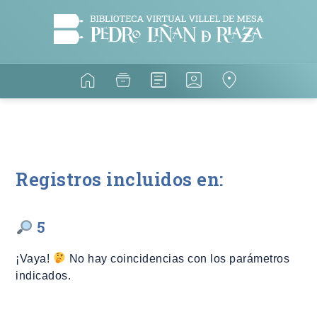
Registros incluidos en:
5
¡Vaya!
No hay coincidencias con los parámetros
indicados.