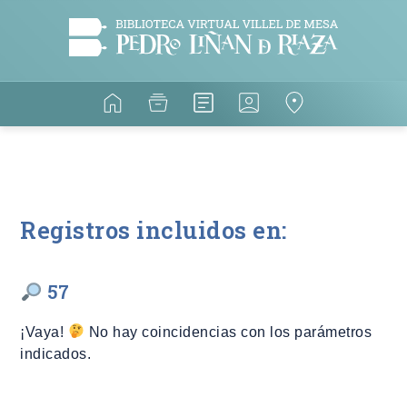
Registros incluidos en:
57
¡Vaya!
No hay coincidencias con los parámetros
indicados.