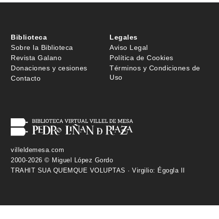
Biblioteca
Legales
Sobre la Biblioteca
Aviso Legal
Revista Galano
Política de Cookies
Donaciones y cesiones
Términos y Condiciones de
Uso
Contacto
villeldemesa.com
2000-2026 © Miguel López Gordo
TRAHIT SUA QUEMQUE VOLUPTAS · Virgilio: Égogla II