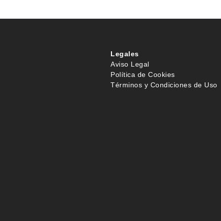
Legales
Aviso Legal
Política de Cookies
Términos y Condiciones de Uso