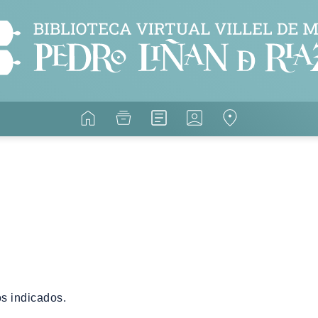
s indicados.