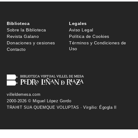
Biblioteca
Legales
Sobre la Biblioteca
Aviso Legal
Revista Galano
Política de Cookies
Donaciones y cesiones
Términos y Condiciones de
Uso
Contacto
villeldemesa.com
2000-2026 © Miguel López Gordo
TRAHIT SUA QUEMQUE VOLUPTAS · Virgilio: Égogla II