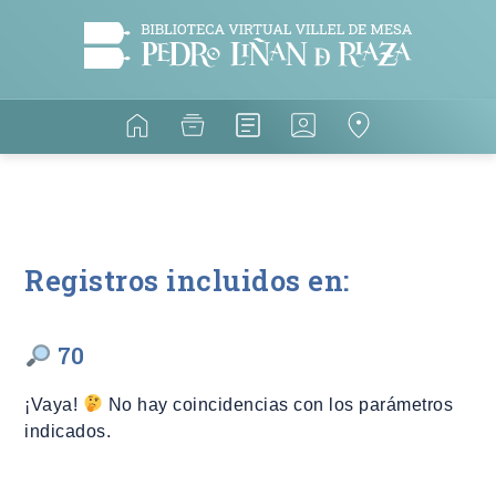
Registros incluidos en:
70
¡Vaya!
No hay coincidencias con los parámetros
indicados.