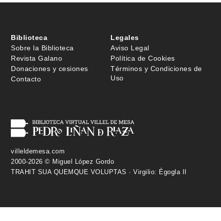
Biblioteca
Legales
Sobre la Biblioteca
Aviso Legal
Revista Galano
Política de Cookies
Donaciones y cesiones
Términos y Condiciones de
Uso
Contacto
villeldemesa.com
2000-2026 © Miguel López Gordo
TRAHIT SUA QUEMQUE VOLUPTAS · Virgilio: Égogla II