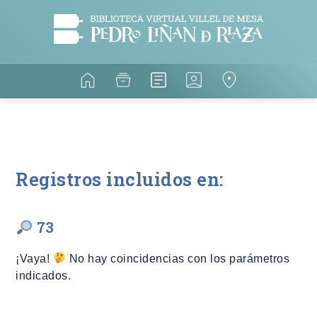
Registros incluidos en:
73
¡Vaya!
No hay coincidencias con los parámetros
indicados.