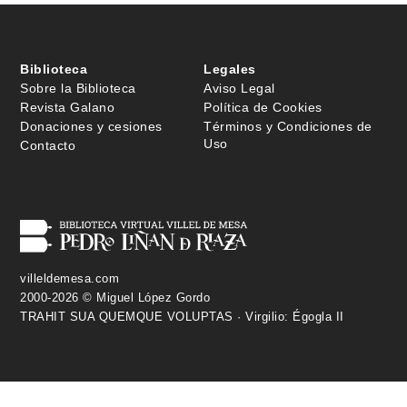
Biblioteca
Legales
Sobre la Biblioteca
Aviso Legal
Revista Galano
Política de Cookies
Donaciones y cesiones
Términos y Condiciones de
Uso
Contacto
villeldemesa.com
2000-2026 © Miguel López Gordo
TRAHIT SUA QUEMQUE VOLUPTAS · Virgilio: Égogla II