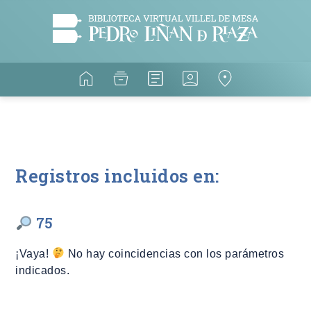
Registros incluidos en:
75
¡Vaya!
No hay coincidencias con los parámetros
indicados.