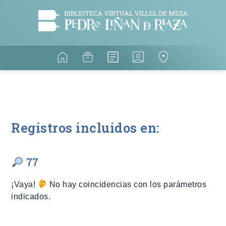
Registros incluidos en:
77
¡Vaya!
No hay coincidencias con los parámetros
indicados.