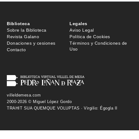
Biblioteca
Legales
Sobre la Biblioteca
Aviso Legal
Revista Galano
Política de Cookies
Donaciones y cesiones
Términos y Condiciones de
Uso
Contacto
villeldemesa.com
2000-2026 © Miguel López Gordo
TRAHIT SUA QUEMQUE VOLUPTAS · Virgilio: Égogla II