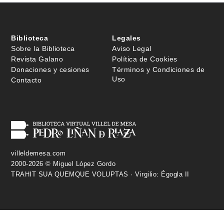
Biblioteca
Legales
Sobre la Biblioteca
Aviso Legal
Revista Galano
Política de Cookies
Donaciones y cesiones
Términos y Condiciones de
Uso
Contacto
villeldemesa.com
2000-2026 © Miguel López Gordo
TRAHIT SUA QUEMQUE VOLUPTAS · Virgilio: Égogla II