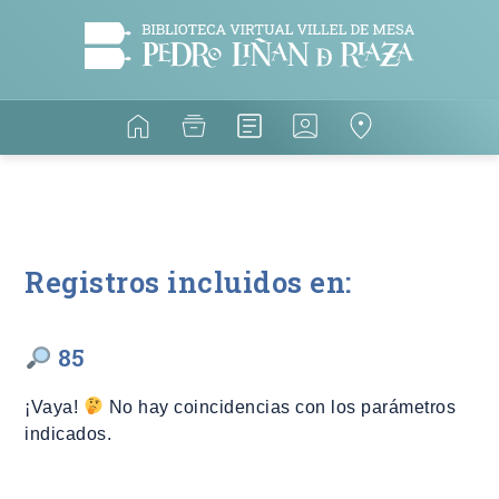
Registros incluidos en:
85
¡Vaya!
No hay coincidencias con los parámetros
indicados.