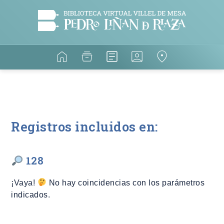
Registros incluidos en:
128
¡Vaya!
No hay coincidencias con los parámetros
indicados.