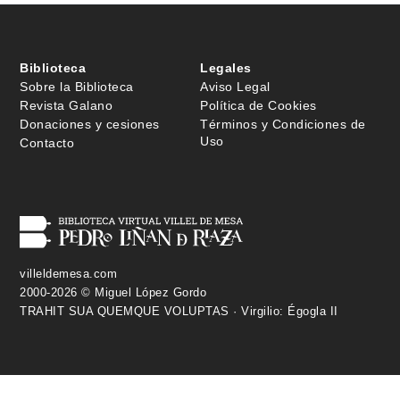
Biblioteca
Legales
Sobre la Biblioteca
Aviso Legal
Revista Galano
Política de Cookies
Donaciones y cesiones
Términos y Condiciones de
Uso
Contacto
villeldemesa.com
2000-2026 © Miguel López Gordo
TRAHIT SUA QUEMQUE VOLUPTAS · Virgilio: Égogla II