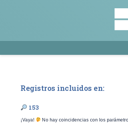
Registros incluidos en:
153
¡Vaya!
No hay coincidencias con los parámetro