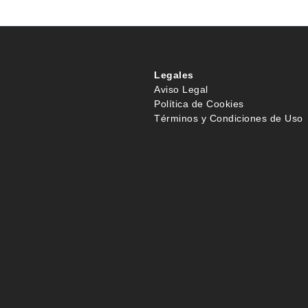
Legales
Aviso Legal
Política de Cookies
Términos y Condiciones de Uso