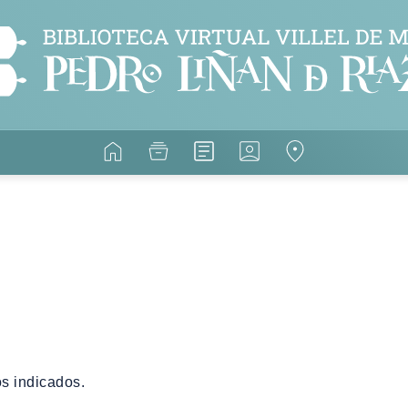
s indicados.