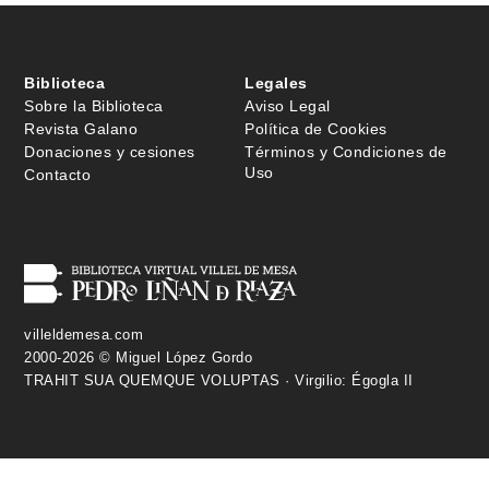
Biblioteca
Legales
Sobre la Biblioteca
Aviso Legal
Revista Galano
Política de Cookies
Donaciones y cesiones
Términos y Condiciones de
Uso
Contacto
villeldemesa.com
2000-2026 © Miguel López Gordo
TRAHIT SUA QUEMQUE VOLUPTAS · Virgilio: Égogla II