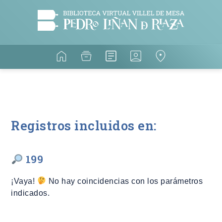
Registros incluidos en:
199
¡Vaya!
No hay coincidencias con los parámetros
indicados.