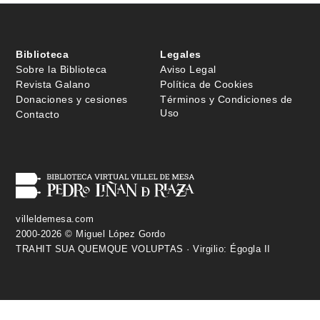
Biblioteca
Legales
Sobre la Biblioteca
Aviso Legal
Revista Galano
Política de Cookies
Donaciones y cesiones
Términos y Condiciones de
Uso
Contacto
villeldemesa.com
2000-2026 © Miguel López Gordo
TRAHIT SUA QUEMQUE VOLUPTAS · Virgilio: Égogla II