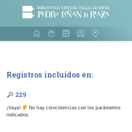
Registros incluidos en:
229
¡Vaya!
No hay coincidencias con los parámetros
indicados.