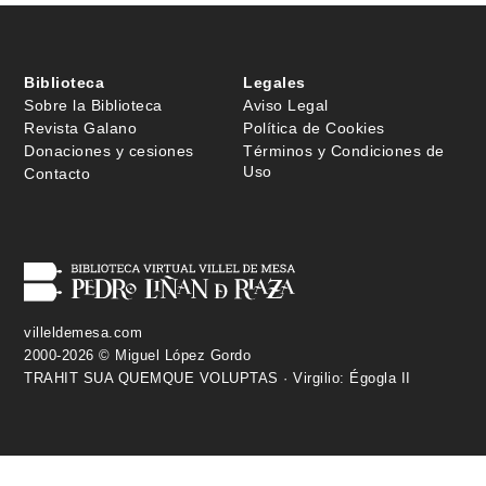
Biblioteca
Legales
Sobre la Biblioteca
Aviso Legal
Revista Galano
Política de Cookies
Donaciones y cesiones
Términos y Condiciones de
Uso
Contacto
villeldemesa.com
2000-2026 © Miguel López Gordo
TRAHIT SUA QUEMQUE VOLUPTAS · Virgilio: Égogla II