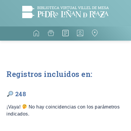
Registros incluidos en:
248
¡Vaya!
No hay coincidencias con los parámetros
indicados.