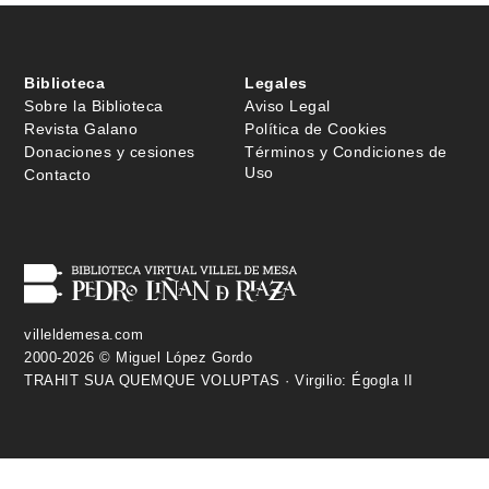
Biblioteca
Legales
Sobre la Biblioteca
Aviso Legal
Revista Galano
Política de Cookies
Donaciones y cesiones
Términos y Condiciones de
Uso
Contacto
villeldemesa.com
2000-2026 © Miguel López Gordo
TRAHIT SUA QUEMQUE VOLUPTAS · Virgilio: Égogla II