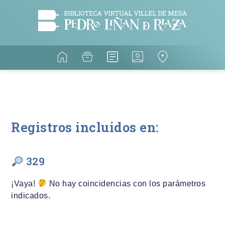
Registros incluidos en:
329
¡Vaya!
No hay coincidencias con los parámetros
indicados.