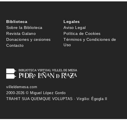
Biblioteca
Legales
Sobre la Biblioteca
Aviso Legal
Revista Galano
Política de Cookies
Donaciones y cesiones
Términos y Condiciones de
Uso
Contacto
villeldemesa.com
2000-2026 © Miguel López Gordo
TRAHIT SUA QUEMQUE VOLUPTAS · Virgilio: Égogla II