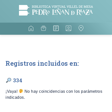
Registros incluidos en:
334
¡Vaya!
No hay coincidencias con los parámetros
indicados.