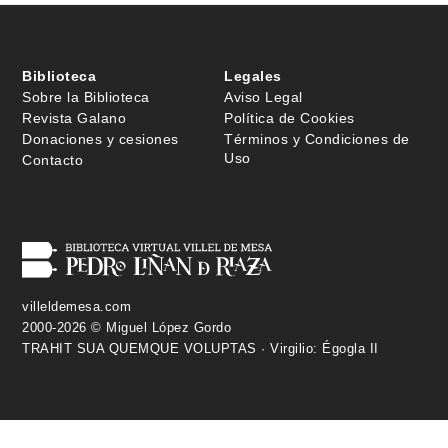
Biblioteca
Legales
Sobre la Biblioteca
Aviso Legal
Revista Galano
Política de Cookies
Donaciones y cesiones
Términos y Condiciones de
Uso
Contacto
villeldemesa.com
2000-2026 © Miguel López Gordo
TRAHIT SUA QUEMQUE VOLUPTAS · Virgilio: Égogla II