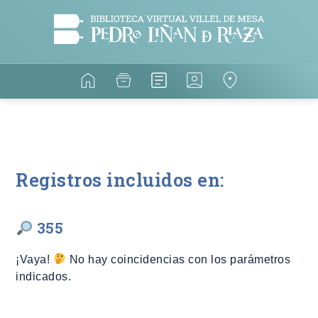
Registros incluidos en:
355
¡Vaya!
No hay coincidencias con los parámetros
indicados.