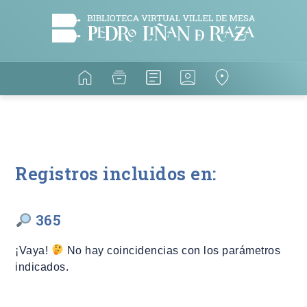
Registros incluidos en:
365
¡Vaya!
No hay coincidencias con los parámetros
indicados.