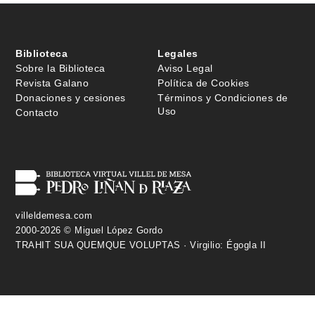
Biblioteca
Legales
Sobre la Biblioteca
Aviso Legal
Revista Galano
Política de Cookies
Donaciones y cesiones
Términos y Condiciones de
Uso
Contacto
villeldemesa.com
2000-2026 © Miguel López Gordo
TRAHIT SUA QUEMQUE VOLUPTAS · Virgilio: Égogla II