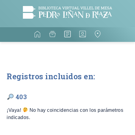
Registros incluidos en:
403
¡Vaya!
No hay coincidencias con los parámetros
indicados.