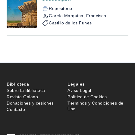
Repositorio
García Marquina, Francisco
Castillo de los Funes
Biblioteca
Legales
Sobre la Biblioteca
Aviso Legal
Revista Galano
Política de Cookies
Donaciones y cesiones
Términos y Condiciones de
Uso
Contacto