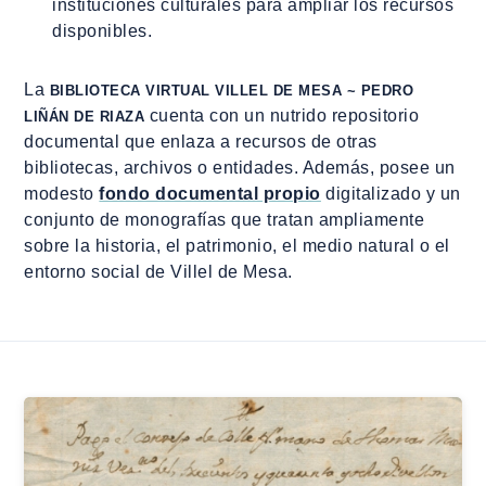
instituciones culturales para ampliar los recursos
disponibles.
La
BIBLIOTECA VIRTUAL VILLEL DE MESA ~ PEDRO
cuenta con un nutrido repositorio
LIÑÁN DE RIAZA
documental que enlaza a recursos de otras
bibliotecas, archivos o entidades. Además, posee un
modesto
fondo documental propio
digitalizado y un
conjunto de monografías que tratan ampliamente
sobre la historia, el patrimonio, el medio natural o el
entorno social de Villel de Mesa.