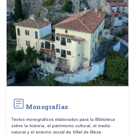
Monografías
Textos monográficos elaborados para la Biblioteca
sobre la historia, el patrimonio cultural, el medio
natural y el entorno social de Villel de Mesa.