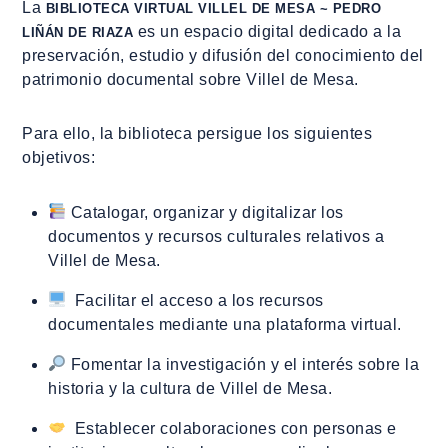
La
BIBLIOTECA VIRTUAL VILLEL DE MESA ~ PEDRO
es un espacio digital dedicado a la
LIÑÁN DE RIAZA
preservación, estudio y difusión del conocimiento del
patrimonio documental sobre Villel de Mesa.
Para ello, la biblioteca persigue los siguientes
objetivos:
Catalogar, organizar y digitalizar los
documentos y recursos culturales relativos a
Villel de Mesa.
Facilitar el acceso a los recursos
documentales mediante una plataforma virtual.
Fomentar la investigación y el interés sobre la
historia y la cultura de Villel de Mesa.
Establecer colaboraciones con personas e