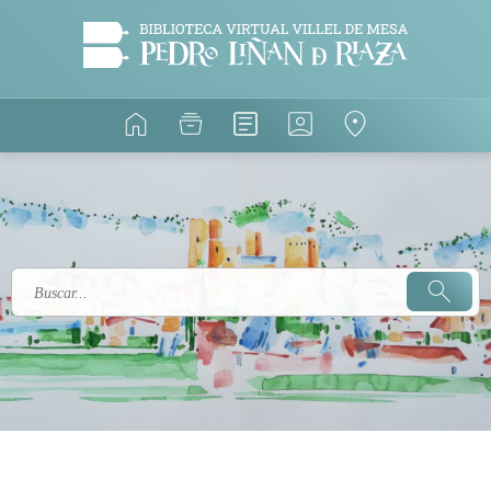
Buscar: