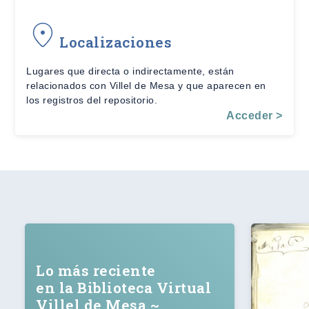
Localizaciones
Lugares que directa o indirectamente, están
relacionados con Villel de Mesa y que aparecen en
los registros del repositorio.
Acceder >
Lo más reciente
en la Biblioteca Virtual
Villel de Mesa ~