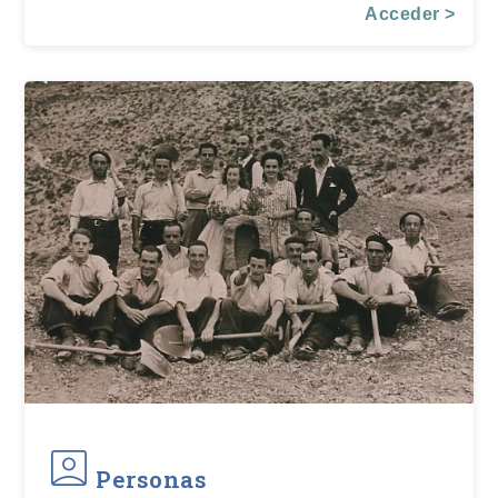
Acceder >
Personas