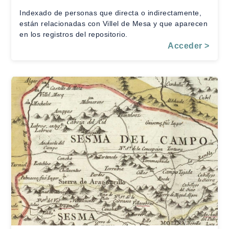
Indexado de personas que directa o indirectamente,
están relacionadas con Villel de Mesa y que aparecen
en los registros del repositorio.
Acceder >