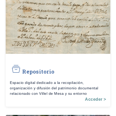
Repositorio
Espacio digital dedicado a la recopilación,
organización y difusión del patrimonio documental
relacionado con Villel de Mesa y su entorno
Acceder >