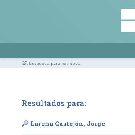
Búsqueda parametrizada
Resultados para:
Larena Castejón, Jorge