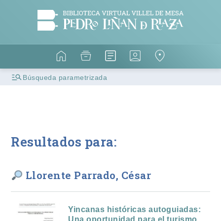
Búsqueda parametrizada
Resultados para:
Llorente Parrado, César
Yincanas históricas autoguiadas:
Una oportunidad para el turismo