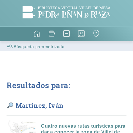
Búsqueda parametrizada
Resultados para:
Martínez, Iván
Cuatro nuevas rutas turísticas para
dar a conocer la zona de Villel de