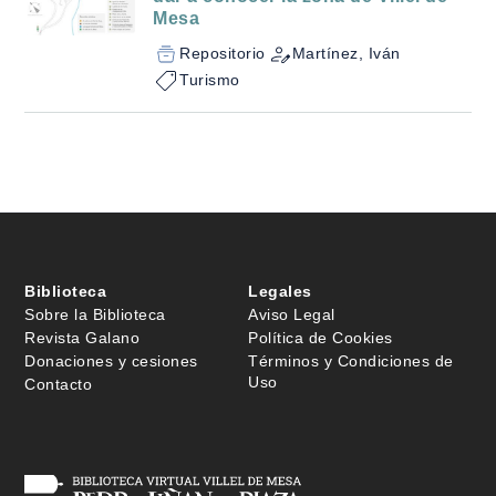
Mesa
Repositorio
Martínez, Iván
Turismo
Biblioteca
Legales
Sobre la Biblioteca
Aviso Legal
Revista Galano
Política de Cookies
Donaciones y cesiones
Términos y Condiciones de
Uso
Contacto