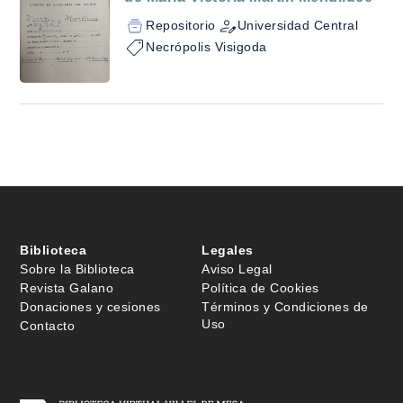
Repositorio
Universidad Central
Necrópolis Visigoda
Biblioteca
Legales
Sobre la Biblioteca
Aviso Legal
Revista Galano
Política de Cookies
Donaciones y cesiones
Términos y Condiciones de
Uso
Contacto