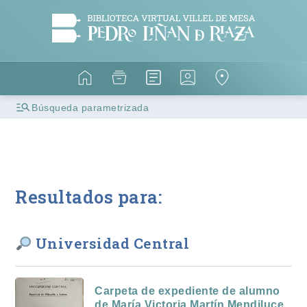
Búsqueda parametrizada
Resultados para:
Universidad Central
Carpeta de expediente de alumno
de María Victoria Martín Mendiluce