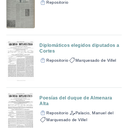
Repositorio
Diplomáticos elegidos diputados a
Cortes
Repositorio
Marquesado de Villel
Poesías del duque de Almenara
Alta
Repositorio
Palacio, Manuel del
Marquesado de Villel