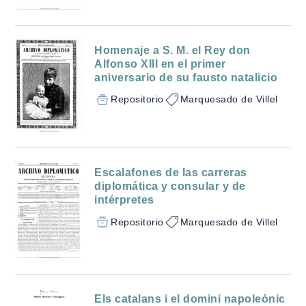
Homenaje a S. M. el Rey don
Alfonso XIII en el primer
aniversario de su fausto natalicio
Repositorio
Marquesado de Villel
Escalafones de las carreras
diplomática y consular y de
intérpretes
Repositorio
Marquesado de Villel
Els catalans i el domini napoleònic