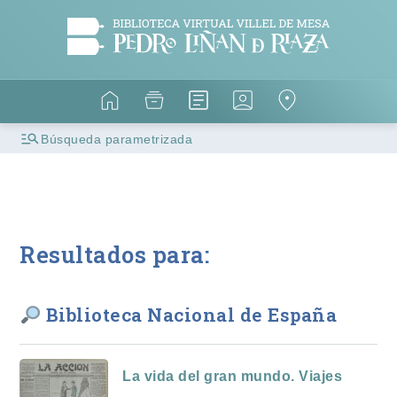
Búsqueda parametrizada
Resultados para:
Biblioteca Nacional de España
La vida del gran mundo. Viajes