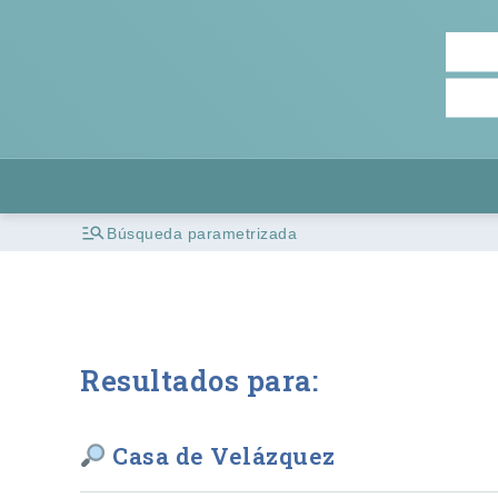
Búsqueda parametrizada
Resultados para:
Casa de Velázquez